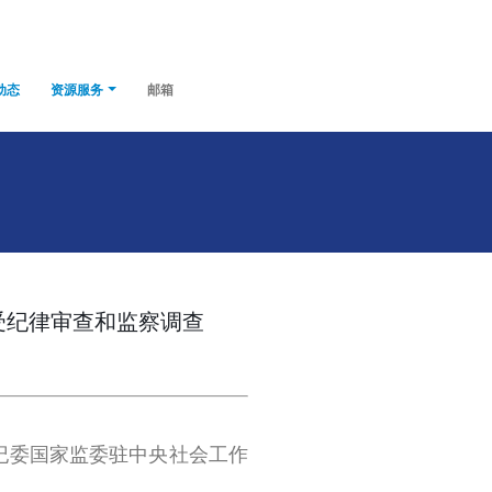
动态
资源服务
邮箱
受纪律审查和监察调查
纪委国家监委驻中央社会工作