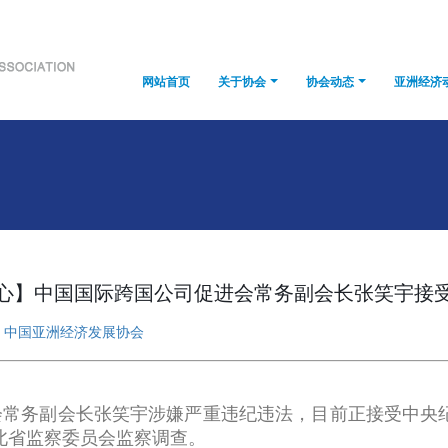
网站首页
关于协会
协会动态
亚洲经济
心】中国国际跨国公司促进会常务副会长张笑宇接
：
中国亚洲经济发展协会
会常务副会长张笑宇涉嫌严重违纪违法，目前正接受中央
北省监察委员会监察调查。