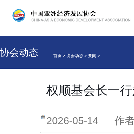
协会动态
首页 > 协会动态 > 要闻 >
权顺基会长一行
2026-05-14
作者