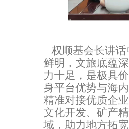
权顺基会长讲话
鲜明，文旅底蕴深
力十足，是极具价
身平台优势与海内
精准对接优质企业
文化开发、矿产精
域，助力地方拓宽