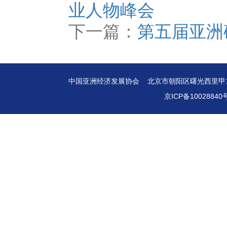
业人物峰会
下一篇：
第五届亚洲
中国亚洲经济发展协会 北京市朝阳区曙光西里甲1号东域大
京ICP备10028840