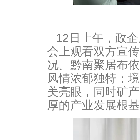
12日上午，政
会上观看双方宣传
况。黔南聚居布依
风情浓郁独特；境
美亮眼，同时矿产
厚的产业发展根基