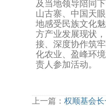
及当地领导陪同下
山古寨、中国天眼
地感受民族文化魅
方产业发展现状，
接、深度协作筑牢
化农业、盈峰环境
责人参加活动。
上一篇：
权顺基会长