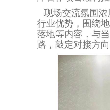
现场交流氛围浓
行业优势，围绕地
落地等内容，与当
路，敲定对接方向