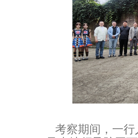
考察期间，一行