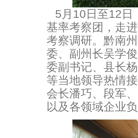
5月10日至1
基率考察团，走进
考察调研。黔南州
委、
副州长吴学俊
委副书记、县长杨
等当地领导热情接
会长潘巧、段军、
以及各领域企业负