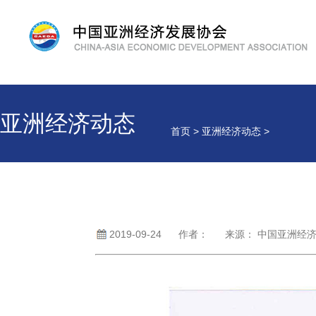
亚洲经济动态
首页 > 亚洲经济动态 >
2019-09-24
作者： 来源： 中国亚洲经济